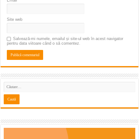
Email
*
Site web
Salvează-mi numele, emailul și site-ul web în acest navigator
pentru data viitoare când o să comentez.