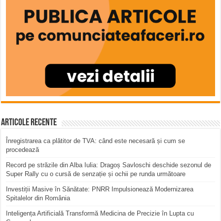
Articole recente
Înregistrarea ca plătitor de TVA: când este necesară și cum se
procedează
Record pe străzile din Alba Iulia: Dragoș Savloschi deschide sezonul de
Super Rally cu o cursă de senzație și ochii pe runda următoare
Investiții Masive în Sănătate: PNRR Impulsionează Modernizarea
Spitalelor din România
Inteligența Artificială Transformă Medicina de Precizie în Lupta cu