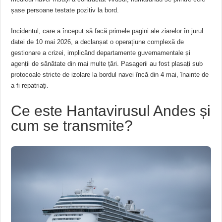
șase persoane testate pozitiv la bord.
Incidentul, care a început să facă primele pagini ale ziarelor în jurul
datei de 10 mai 2026, a declanșat o operațiune complexă de
gestionare a crizei, implicând departamente guvernamentale și
agenții de sănătate din mai multe țări. Pasagerii au fost plasați sub
protocoale stricte de izolare la bordul navei încă din 4 mai, înainte de
a fi repatriați.
Ce este Hantavirusul Andes și
cum se transmite?