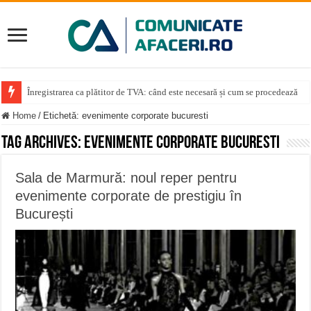
Înregistrarea ca plătitor de TVA: când este necesară și cum se procedează
Home
/
Etichetă:
evenimente corporate bucuresti
Tag Archives:
evenimente corporate bucuresti
Sala de Marmură: noul reper pentru
evenimente corporate de prestigiu în
București