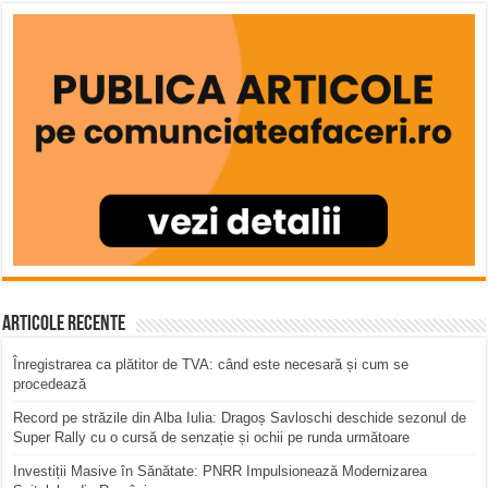
Articole recente
Înregistrarea ca plătitor de TVA: când este necesară și cum se
procedează
Record pe străzile din Alba Iulia: Dragoș Savloschi deschide sezonul de
Super Rally cu o cursă de senzație și ochii pe runda următoare
Investiții Masive în Sănătate: PNRR Impulsionează Modernizarea