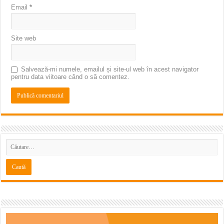
Email
*
Site web
Salvează-mi numele, emailul și site-ul web în acest navigator
pentru data viitoare când o să comentez.