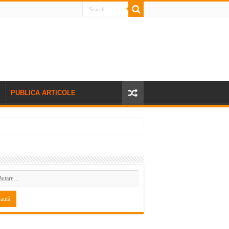
PUBLICA ARTICOLE