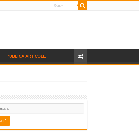
PUBLICA ARTICOLE